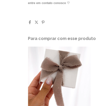
entre em contato conosco
♡
Para comprar com esse produto