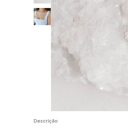
Descrição