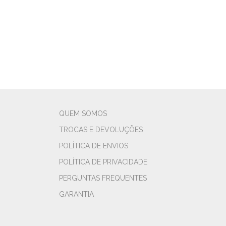
QUEM SOMOS
TROCAS E DEVOLUÇÕES
POLÍTICA DE ENVIOS
POLÍTICA DE PRIVACIDADE
PERGUNTAS FREQUENTES
GARANTIA