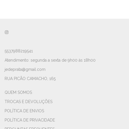
5537988219541
Atendimento: segunda a sexta de 9h00 às 18h00
jedeprata@gmail.com
RUA PICÃO CAMACHO, 165
QUEM SOMOS
TROCAS E DEVOLUÇÕES
POLÍTICA DE ENVIOS
POLÍTICA DE PRIVACIDADE