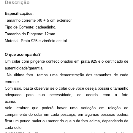
Descrição
Especificações:
Tamanho corrente :40 + 5 cm extensor
Tipo de Corrente: cadeadinho.
Tamanho do Pingente: 12mm.
Material: Prata 925 e zircônia cristal.
O que acompanha?
Um colar com pingente confeccionados em prata 925 e o certificado de
autenticidade/garantia.
Na última foto temos uma demonstração dos tamanhos de cada
corrente.
Com isso, basta observar se o colar que você deseja possui o tamanho
adequado para sua necessidade, de acordo com a foto
acima.
Vale lembrar que poderá haver uma variação em relação ao
comprimento do colar em cada pescoço, em algumas pessoas poderá
ficar um pouco maior ou menor do que o da foto acima, dependendo de
cada colo.