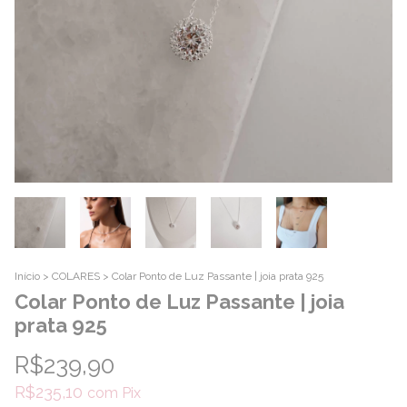
Início
>
COLARES
>
Colar Ponto de Luz Passante | joia prata 925
Colar Ponto de Luz Passante | joia
prata 925
R$239,90
R$235,10
com
Pix