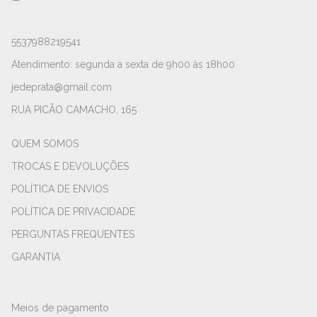
5537988219541
Atendimento: segunda a sexta de 9h00 às 18h00
jedeprata@gmail.com
RUA PICÃO CAMACHO, 165
QUEM SOMOS
TROCAS E DEVOLUÇÕES
POLÍTICA DE ENVIOS
POLÍTICA DE PRIVACIDADE
PERGUNTAS FREQUENTES
GARANTIA
Meios de pagamento