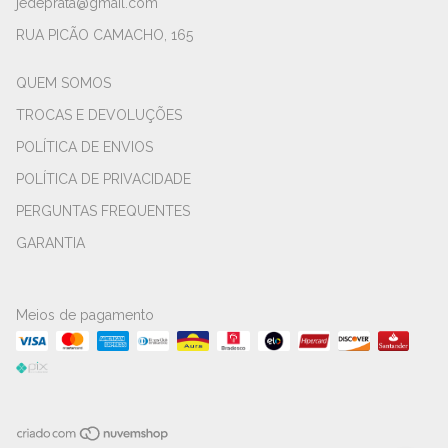
jedeprata@gmail.com
RUA PICÃO CAMACHO, 165
QUEM SOMOS
TROCAS E DEVOLUÇÕES
POLÍTICA DE ENVIOS
POLÍTICA DE PRIVACIDADE
PERGUNTAS FREQUENTES
GARANTIA
Meios de pagamento