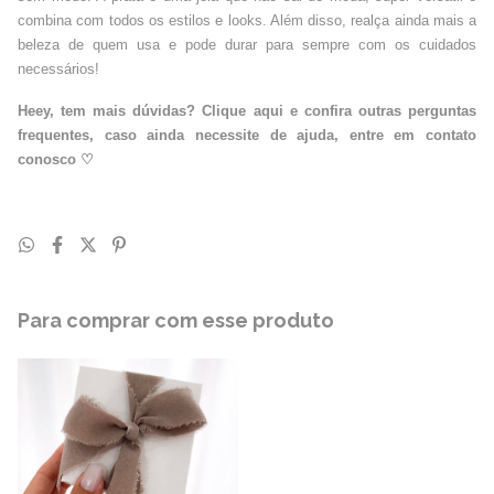
combina com todos os estilos e looks. Além disso, realça ainda mais a
beleza de quem usa e pode durar para sempre com os cuidados
necessários!
Heey, tem mais dúvidas? Clique aqui e confira outras perguntas
frequentes, caso ainda necessite de ajuda, entre em contato
conosco
♡
Para comprar com esse produto