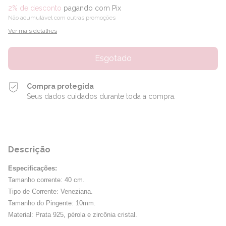
2% de desconto
pagando com Pix
Não acumulável com outras promoções
Ver mais detalhes
Compra protegida
Seus dados cuidados durante toda a compra.
Descrição
Especificações:
Tamanho corrente: 40 cm.
Tipo de Corrente: Veneziana.
Tamanho do Pingente: 10mm.
Material: Prata 925, pérola e zircônia cristal.