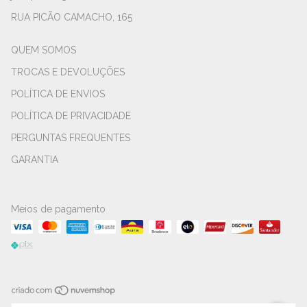
RUA PICÃO CAMACHO, 165
QUEM SOMOS
TROCAS E DEVOLUÇÕES
POLÍTICA DE ENVIOS
POLÍTICA DE PRIVACIDADE
PERGUNTAS FREQUENTES
GARANTIA
Meios de pagamento
Copyright Jé de Prata - Jé Joias - 43585260000189 - 2026. Todos os direitos