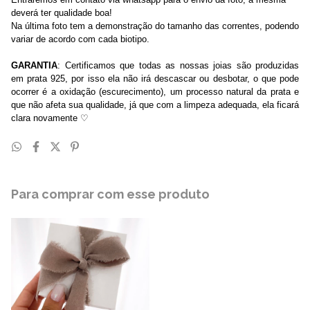
deverá ter qualidade boa!
Na última foto tem a demonstração do tamanho das correntes, podendo
variar de acordo com cada biotipo.
GARANTIA
: Certificamos que todas as nossas joias são produzidas
em prata 925, por isso ela não irá descascar ou desbotar, o que pode
ocorrer é a oxidação (escurecimento), um processo natural da prata e
que não afeta sua qualidade, já que com a limpeza adequada, ela ficará
clara novamente
♡
Para comprar com esse produto