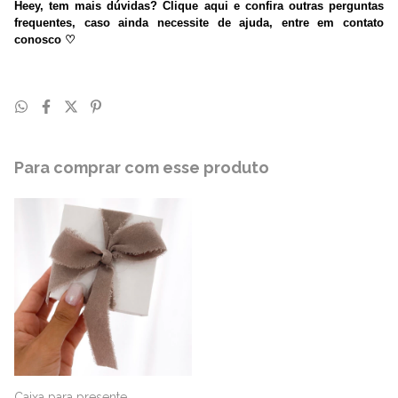
Heey, tem mais dúvidas? Clique aqui e confira outras perguntas
frequentes, caso ainda necessite de ajuda, entre em contato
conosco
♡
Para comprar com esse produto
Caixa para presente