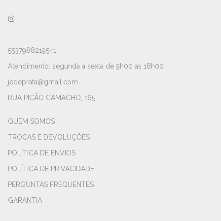
5537988219541
Atendimento: segunda a sexta de 9h00 às 18h00
jedeprata@gmail.com
RUA PICÃO CAMACHO, 165
QUEM SOMOS
TROCAS E DEVOLUÇÕES
POLÍTICA DE ENVIOS
POLÍTICA DE PRIVACIDADE
PERGUNTAS FREQUENTES
GARANTIA