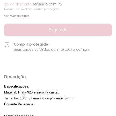
2% de desconto
pagando com Pix
Não acumulável com outras promoções
Ver mais detalhes
Compra protegida
Seus dados cuidados durante toda a compra.
Descrição
Especificações:
Material: Prata 925 e zircônia cristal.
Tamanho: 18 cm, tamanho do pingente: 5mm.
Corrente Veneziana.