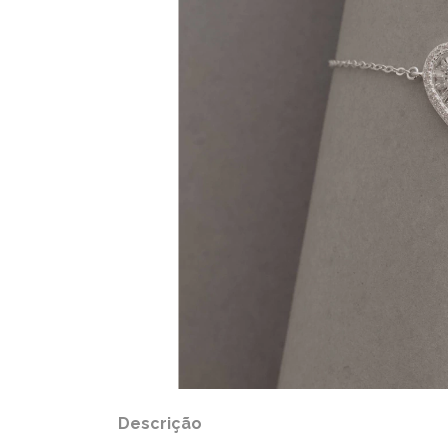
Descrição